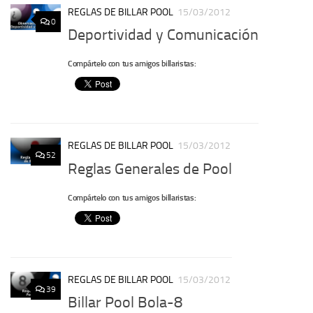
REGLAS DE BILLAR POOL
15/03/2012
0
Deportividad y Comunicación
Compártelo con tus amigos billaristas:
REGLAS DE BILLAR POOL
15/03/2012
52
Reglas Generales de Pool
Compártelo con tus amigos billaristas:
REGLAS DE BILLAR POOL
15/03/2012
39
Billar Pool Bola-8