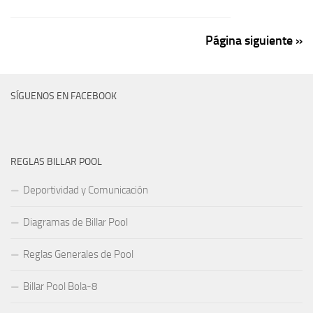
Página siguiente »
SÍGUENOS EN FACEBOOK
REGLAS BILLAR POOL
Deportividad y Comunicación
Diagramas de Billar Pool
Reglas Generales de Pool
Billar Pool Bola-8