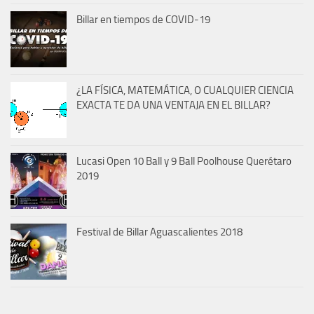
Billar en tiempos de COVID-19
¿LA FÍSICA, MATEMÁTICA, O CUALQUIER CIENCIA
EXACTA TE DA UNA VENTAJA EN EL BILLAR?
Lucasi Open 10 Ball y 9 Ball Poolhouse Querétaro
2019
Festival de Billar Aguascalientes 2018