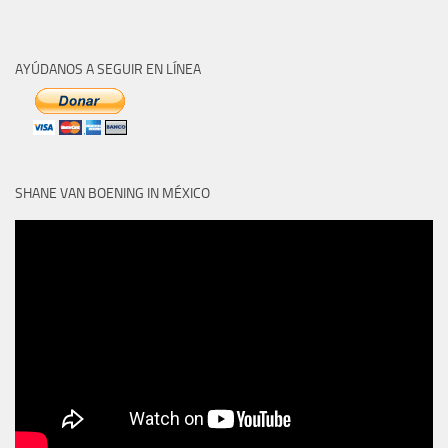
AYÚDANOS A SEGUIR EN LÍNEA
SHANE VAN BOENING IN MÉXICO