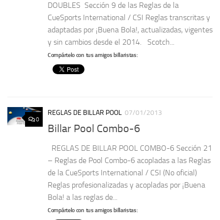
DOUBLES Sección 9 de las Reglas de la
CueSports International / CSI Reglas transcritas y
adaptadas por ¡Buena Bola!, actualizadas, vigentes
y sin cambios desde el 2014. Scotch...
Compártelo con tus amigos billaristas:
REGLAS DE BILLAR POOL
07/01/2013
0
Billar Pool Combo-6
REGLAS DE BILLAR POOL COMBO-6 Sección 21
– Reglas de Pool Combo-6 acopladas a las Reglas
de la CueSports International / CSI (No oficial)
Reglas profesionalizadas y acopladas por ¡Buena
Bola! a las reglas de...
Compártelo con tus amigos billaristas: