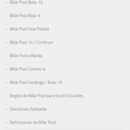
Billar Pool Bola-10
Billar Pool Bola-9
Billar Pool One Pocket
Billar Pool 14.1 Continuo
Billar Pool a Banda
Billar Pool Combo-6
Billar Pool Saratoga / Bola-13
Reglas de Billar Pool para Scotch Doubles
Decisiones Aplicadas
Definiciones de Billar Pool