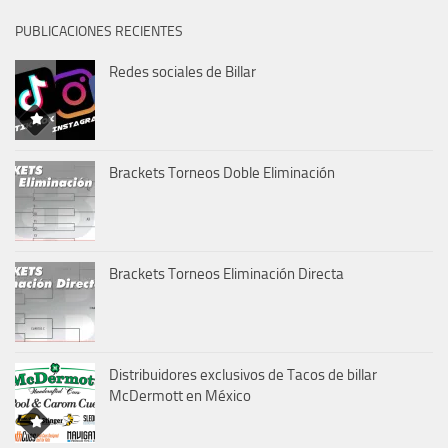
PUBLICACIONES RECIENTES
Redes sociales de Billar
Brackets Torneos Doble Eliminación
Brackets Torneos Eliminación Directa
Distribuidores exclusivos de Tacos de billar
McDermott en México