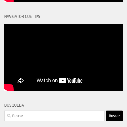
NAVIGATOR CUE TIPS
BUSQUEDA
Buscar: