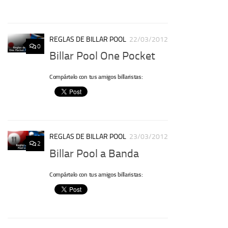
REGLAS DE BILLAR POOL
22/03/2012
0
Billar Pool One Pocket
Compártelo con tus amigos billaristas:
REGLAS DE BILLAR POOL
23/03/2012
2
Billar Pool a Banda
Compártelo con tus amigos billaristas: