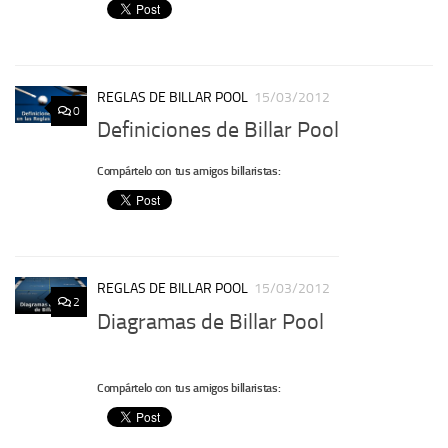
REGLAS DE BILLAR POOL
15/03/2012
0
Definiciones de Billar Pool
Compártelo con tus amigos billaristas:
REGLAS DE BILLAR POOL
15/03/2012
2
Diagramas de Billar Pool
Compártelo con tus amigos billaristas: