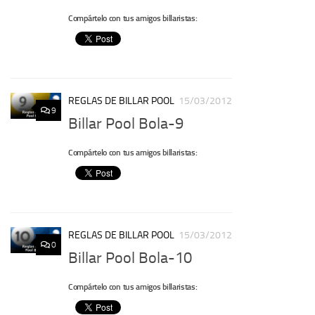
Compártelo con tus amigos billaristas:
REGLAS DE BILLAR POOL
15/03/2012
9
Billar Pool Bola-9
Compártelo con tus amigos billaristas:
REGLAS DE BILLAR POOL
15/03/2012
0
Billar Pool Bola-10
Compártelo con tus amigos billaristas: