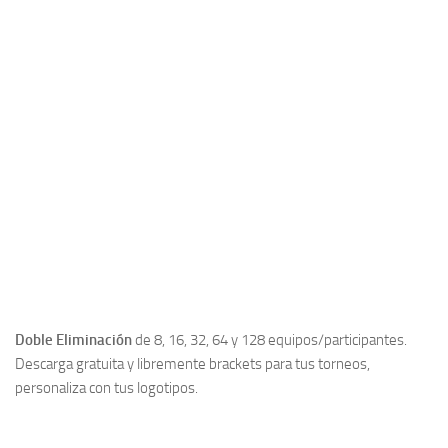
Doble Eliminación
de 8, 16, 32, 64 y 128 equipos/participantes.
Descarga gratuita y libremente brackets para tus torneos,
personaliza con tus logotipos.