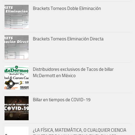
Brackets Torneos Doble Eliminación
Brackets Torneos Eliminación Directa
Distribuidores exclusivos de Tacos de billar
McDermott en México
Billar en tiempos de COVID-19
¿LA FÍSICA, MATEMÁTICA, O CUALQUIER CIENCIA