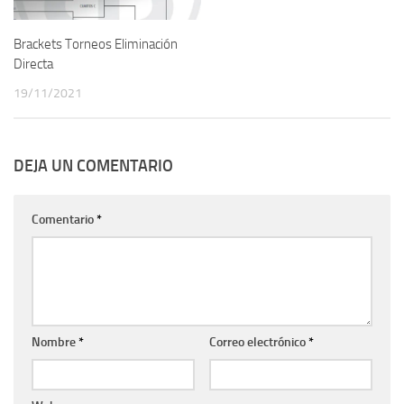
Brackets Torneos Eliminación
Directa
19/11/2021
DEJA UN COMENTARIO
Comentario
*
Nombre
*
Correo electrónico
*