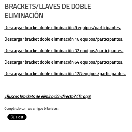
BRACKETS/LLAVES DE DOBLE
ELIMINACIÓN
Descargar bracket doble eliminación 8 equipos/participantes.
Descargar bracket doble eliminación 16 equipos/participantes.
Descargar bracket doble eliminación 32 equipos/participantes.
D
escargar bracket doble eliminación 64 equipos/participantes.
Descargar bracket doble eliminación 128 equipos/participantes.
¿Buscas brackets de eliminación directa? Clic aquí.
Compártelo con tus amigos billaristas: