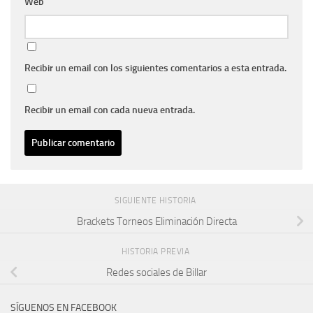
Web
Recibir un email con los siguientes comentarios a esta entrada.
Recibir un email con cada nueva entrada.
SIGUIENTE HISTORIA
Brackets Torneos Eliminación Directa
HISTORIA PREVIA
Redes sociales de Billar
SÍGUENOS EN FACEBOOK