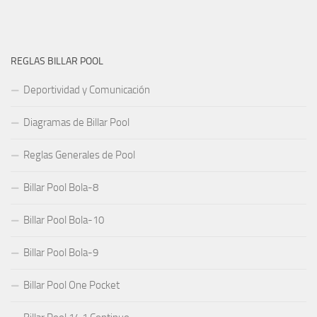
REGLAS BILLAR POOL
Deportividad y Comunicación
Diagramas de Billar Pool
Reglas Generales de Pool
Billar Pool Bola-8
Billar Pool Bola-10
Billar Pool Bola-9
Billar Pool One Pocket