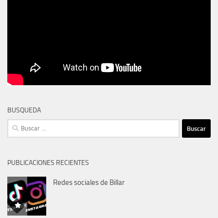
BUSQUEDA
Buscar:
PUBLICACIONES RECIENTES
Redes sociales de Billar