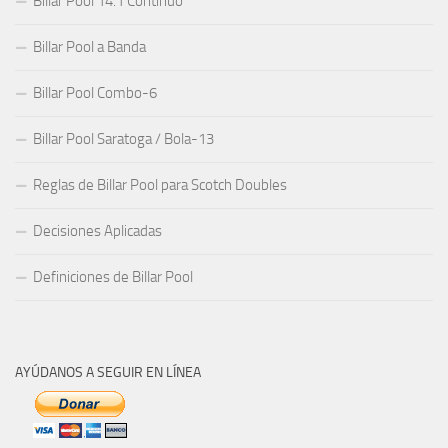
Billar Pool 14.1 Continuo
Billar Pool a Banda
Billar Pool Combo-6
Billar Pool Saratoga / Bola-13
Reglas de Billar Pool para Scotch Doubles
Decisiones Aplicadas
Definiciones de Billar Pool
AYÚDANOS A SEGUIR EN LÍNEA