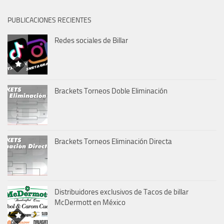
PUBLICACIONES RECIENTES
Redes sociales de Billar
Brackets Torneos Doble Eliminación
Brackets Torneos Eliminación Directa
Distribuidores exclusivos de Tacos de billar
McDermott en México