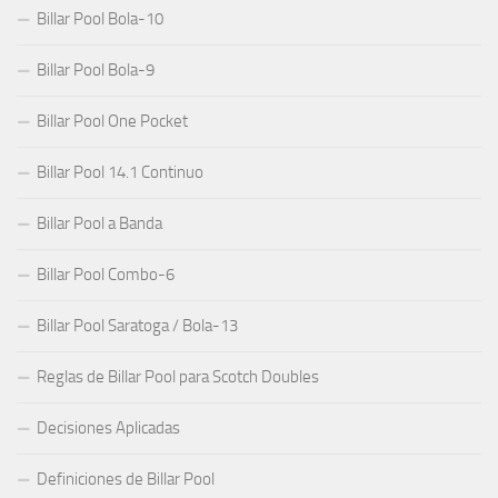
Billar Pool Bola-10
Billar Pool Bola-9
Billar Pool One Pocket
Billar Pool 14.1 Continuo
Billar Pool a Banda
Billar Pool Combo-6
Billar Pool Saratoga / Bola-13
Reglas de Billar Pool para Scotch Doubles
Decisiones Aplicadas
Definiciones de Billar Pool