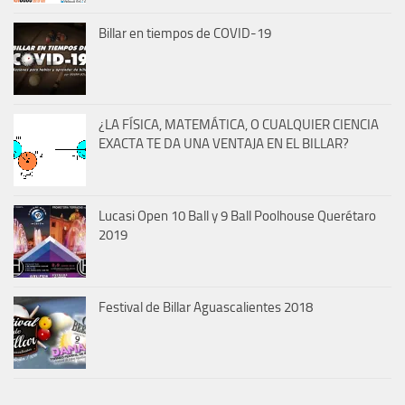
Billar en tiempos de COVID-19
¿LA FÍSICA, MATEMÁTICA, O CUALQUIER CIENCIA
EXACTA TE DA UNA VENTAJA EN EL BILLAR?
Lucasi Open 10 Ball y 9 Ball Poolhouse Querétaro
2019
Festival de Billar Aguascalientes 2018