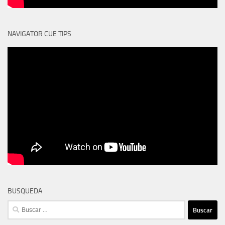
NAVIGATOR CUE TIPS
BUSQUEDA
Buscar: