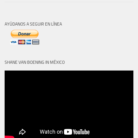
AYÚDANOS A SEGUIR EN LÍNEA
SHANE VAN BOENING IN MÉXICO