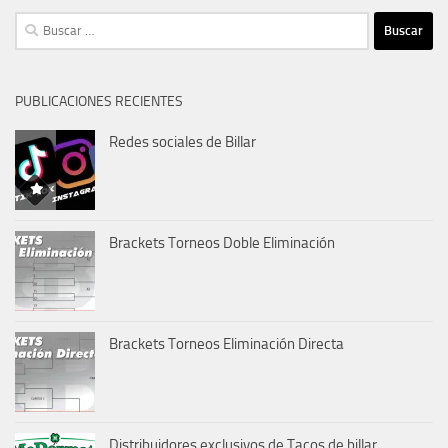
Buscar:
PUBLICACIONES RECIENTES
Redes sociales de Billar
Brackets Torneos Doble Eliminación
Brackets Torneos Eliminación Directa
Distribuidores exclusivos de Tacos de billar