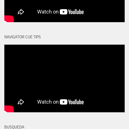
NAVIGATOR CUE TIPS
BUSQUEDA