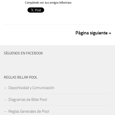
Compártelo con tus amigos billaristas:
Página siguiente »
SÍGUENOS EN FACEBOOK
REGLAS BILLAR POOL
Deportividad y Comunicación
Diagramas de Billar Pool
Reglas Generales de Pool