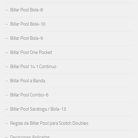
Billar Pool Bola-8
Billar Pool Bola-10
Billar Pool Bola-9
Billar Pool One Pocket
Billar Pool 14.1 Continuo
Billar Pool a Banda
Billar Pool Combo-6
Billar Pool Saratoga / Bola-13
Reglas de Billar Pool para Scotch Doubles
Decisiones Aplicadas