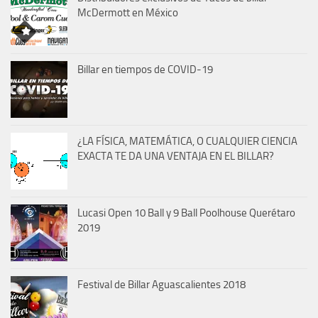
McDermott en México
Billar en tiempos de COVID-19
¿LA FÍSICA, MATEMÁTICA, O CUALQUIER CIENCIA
EXACTA TE DA UNA VENTAJA EN EL BILLAR?
Lucasi Open 10 Ball y 9 Ball Poolhouse Querétaro
2019
Festival de Billar Aguascalientes 2018