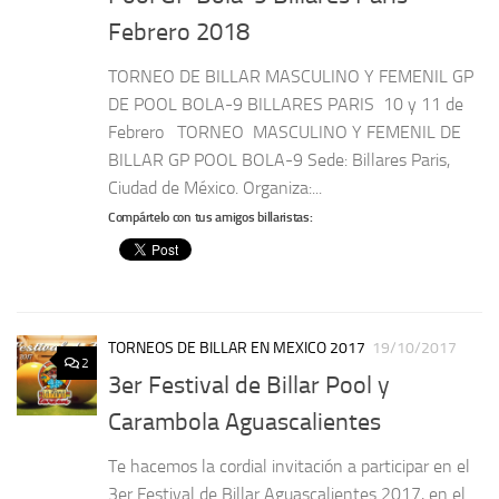
Febrero 2018
TORNEO DE BILLAR MASCULINO Y FEMENIL GP
DE POOL BOLA-9 BILLARES PARIS 10 y 11 de
Febrero TORNEO MASCULINO Y FEMENIL DE
BILLAR GP POOL BOLA-9 Sede: Billares Paris,
Ciudad de México. Organiza:...
Compártelo con tus amigos billaristas:
TORNEOS DE BILLAR EN MEXICO 2017
19/10/2017
2
3er Festival de Billar Pool y
Carambola Aguascalientes
Te hacemos la cordial invitación a participar en el
3er Festival de Billar Aguascalientes 2017, en el