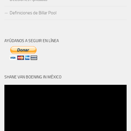
Definiciones de Billar Pool
AYÚDANOS A SEGUIR EN LÍNEA
SHANE VAN BOENING IN MÉXICO