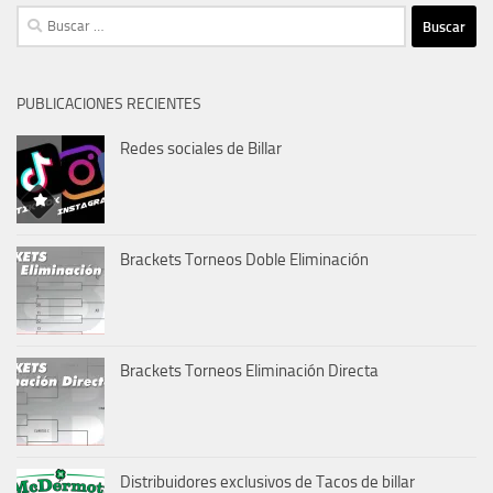
Buscar:
PUBLICACIONES RECIENTES
Redes sociales de Billar
Brackets Torneos Doble Eliminación
Brackets Torneos Eliminación Directa
Distribuidores exclusivos de Tacos de billar