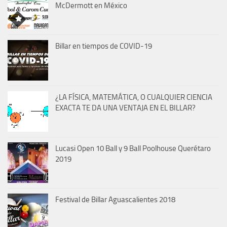
McDermott en México
Billar en tiempos de COVID-19
¿LA FÍSICA, MATEMÁTICA, O CUALQUIER CIENCIA
EXACTA TE DA UNA VENTAJA EN EL BILLAR?
Lucasi Open 10 Ball y 9 Ball Poolhouse Querétaro
2019
Festival de Billar Aguascalientes 2018