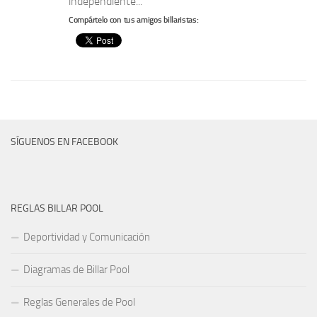
independiente...
Compártelo con tus amigos billaristas:
SÍGUENOS EN FACEBOOK
REGLAS BILLAR POOL
Deportividad y Comunicación
Diagramas de Billar Pool
Reglas Generales de Pool