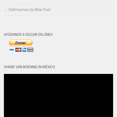
Definiciones de Billar Pool
AYÚDANOS A SEGUIR EN LÍNEA
SHANE VAN BOENING IN MÉXICO