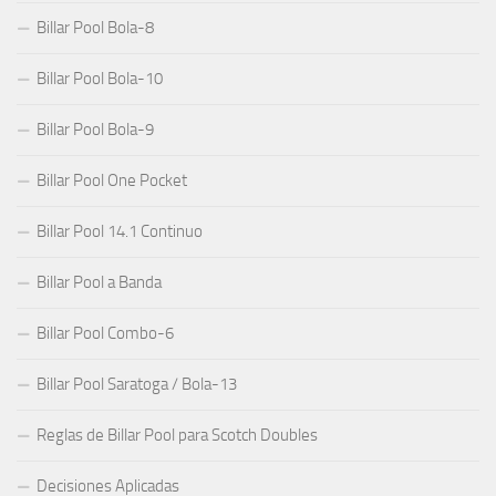
Billar Pool Bola-8
Billar Pool Bola-10
Billar Pool Bola-9
Billar Pool One Pocket
Billar Pool 14.1 Continuo
Billar Pool a Banda
Billar Pool Combo-6
Billar Pool Saratoga / Bola-13
Reglas de Billar Pool para Scotch Doubles
Decisiones Aplicadas