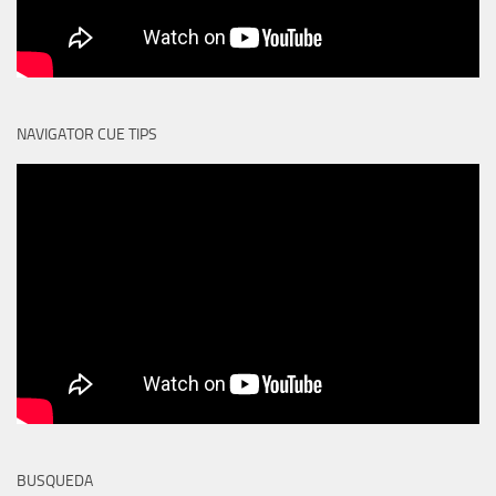
NAVIGATOR CUE TIPS
BUSQUEDA