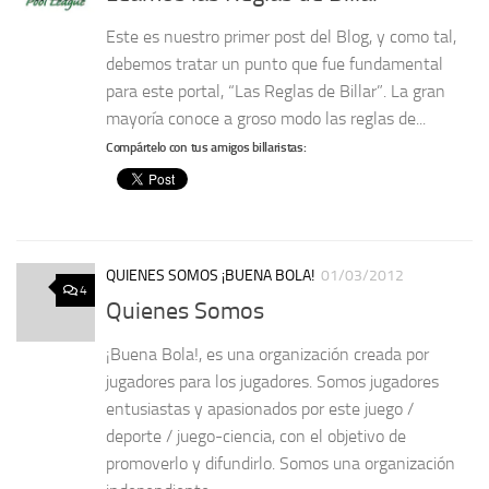
Este es nuestro primer post del Blog, y como tal,
debemos tratar un punto que fue fundamental
para este portal, “Las Reglas de Billar”. La gran
mayoría conoce a groso modo las reglas de...
Compártelo con tus amigos billaristas:
QUIENES SOMOS ¡BUENA BOLA!
01/03/2012
4
Quienes Somos
¡Buena Bola!, es una organización creada por
jugadores para los jugadores. Somos jugadores
entusiastas y apasionados por este juego /
deporte / juego-ciencia, con el objetivo de
promoverlo y difundirlo. Somos una organización